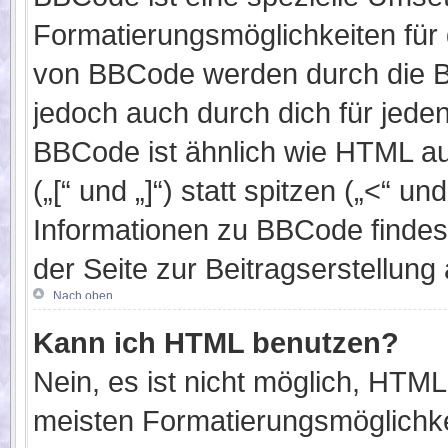
Formatierungsmöglichkeiten für 
von BBCode werden durch die B
jedoch auch durch dich für jeden
BBCode ist ähnlich wie HTML au
(„[“ und „]“) statt spitzen („<“ 
Informationen zu BBCode findest 
der Seite zur Beitragserstellung 
Nach oben
Kann ich HTML benutzen?
Nein, es ist nicht möglich, HTM
meisten Formatierungsmöglichke