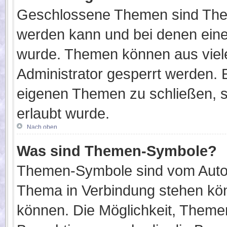
Geschlossene Themen sind Them
werden kann und bei denen eine
wurde. Themen können aus viel
Administrator gesperrt werden. E
eigenen Themen zu schließen, so
erlaubt wurde.
Nach oben
Was sind Themen-Symbole?
Themen-Symbole sind vom Autor
Thema in Verbindung stehen kö
können. Die Möglichkeit, Them