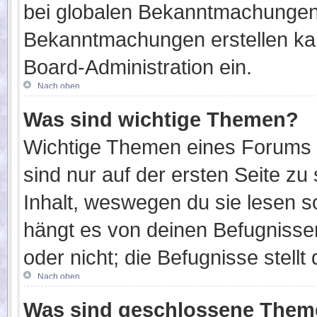
bei globalen Bekanntmachungen 
Bekanntmachungen erstellen kann
Board-Administration ein.
Nach oben
Was sind wichtige Themen?
Wichtige Themen eines Forums 
sind nur auf der ersten Seite zu
Inhalt, weswegen du sie lesen 
hängt es von deinen Befugnisse
oder nicht; die Befugnisse stellt
Nach oben
Was sind geschlossene The