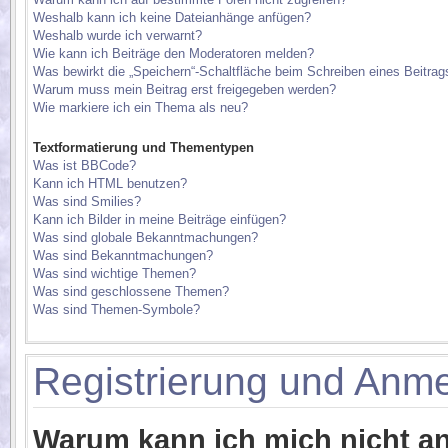
Weshalb kann ich keine Dateianhänge anfügen?
Weshalb wurde ich verwarnt?
Wie kann ich Beiträge den Moderatoren melden?
Was bewirkt die „Speichern“-Schaltfläche beim Schreiben eines Beitrag
Warum muss mein Beitrag erst freigegeben werden?
Wie markiere ich ein Thema als neu?
Textformatierung und Thementypen
Was ist BBCode?
Kann ich HTML benutzen?
Was sind Smilies?
Kann ich Bilder in meine Beiträge einfügen?
Was sind globale Bekanntmachungen?
Was sind Bekanntmachungen?
Was sind wichtige Themen?
Was sind geschlossene Themen?
Was sind Themen-Symbole?
Registrierung und Anm
Warum kann ich mich nicht 