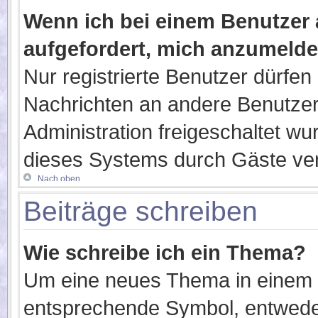
Wenn ich bei einem Benutzer a
aufgefordert, mich anzumelde
Nur registrierte Benutzer dürfen 
Nachrichten an andere Benutzer 
Administration freigeschaltet 
dieses Systems durch Gäste ver
Nach oben
Beiträge schreiben
Wie schreibe ich ein Thema?
Um eine neues Thema in einem F
entsprechende Symbol, entweder 