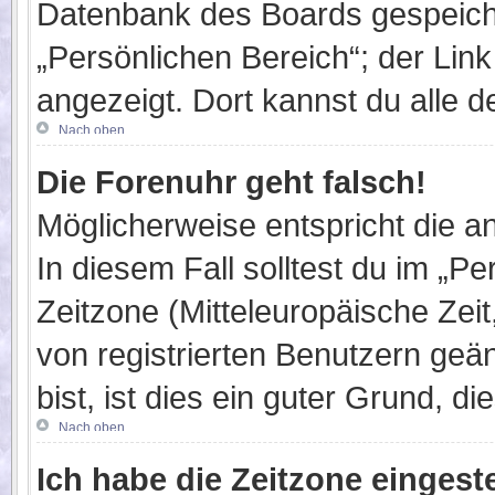
Datenbank des Boards gespeiche
„Persönlichen Bereich“; der Link
angezeigt. Dort kannst du alle d
Nach oben
Die Forenuhr geht falsch!
Möglicherweise entspricht die an
In diesem Fall solltest du im „P
Zeitzone (Mitteleuropäische Zeit,
von registrierten Benutzern geän
bist, ist dies ein guter Grund, die
Nach oben
Ich habe die Zeitzone eingest