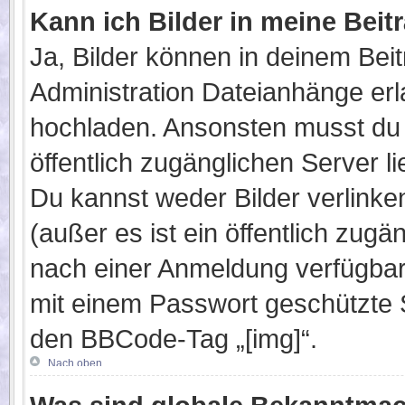
Kann ich Bilder in meine Beit
Ja, Bilder können in deinem Bei
Administration Dateianhänge erla
hochladen. Ansonsten musst du 
öffentlich zugänglichen Server lie
Du kannst weder Bilder verlinke
(außer es ist ein öffentlich zugä
nach einer Anmeldung verfügbar 
mit einem Passwort geschützte 
den BBCode-Tag „[img]“.
Nach oben