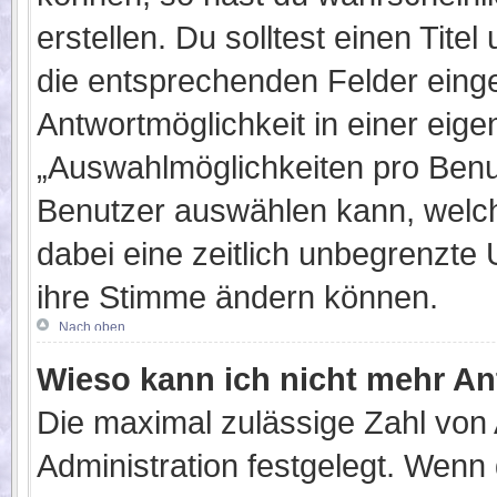
erstellen. Du solltest einen Tit
die entsprechenden Felder einge
Antwortmöglichkeit in einer eige
„Auswahlmöglichkeiten pro Benut
Benutzer auswählen kann, welches
dabei eine zeitlich unbegrenzte 
ihre Stimme ändern können.
Nach oben
Wieso kann ich nicht mehr An
Die maximal zulässige Zahl von 
Administration festgelegt. Wenn