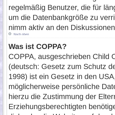
regelmäßig Benutzer, die für lä
um die Datenbankgröße zu verrin
nimm aktiv an den Diskussionen 
Nach oben
Was ist COPPA?
COPPA, ausgeschrieben Child On
(deutsch: Gesetz zum Schutz der
1998) ist ein Gesetz in den USA,
möglicherweise persönliche Dat
hierzu die Zustimmung der Elte
Erziehungsberechtigten benötige