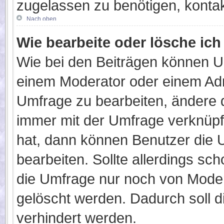
zugelassen zu benötigen, kontakt
Nach oben
Wie bearbeite oder lösche ic
Wie bei den Beiträgen können U
einem Moderator oder einem Adm
Umfrage zu bearbeiten, ändere d
immer mit der Umfrage verknüp
hat, dann können Benutzer die 
bearbeiten. Sollte allerdings s
die Umfrage nur noch von Moder
gelöscht werden. Dadurch soll 
verhindert werden.