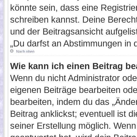
könnte sein, dass eine Registrier
schreiben kannst. Deine Berech
und der Beitragsansicht aufgelis
„Du darfst an Abstimmungen in 
Nach oben
Wie kann ich einen Beitrag b
Wenn du nicht Administrator ode
eigenen Beiträge bearbeiten ode
bearbeiten, indem du das „Ände
Beitrag anklickst; eventuell ist
seiner Erstellung möglich. Wenn