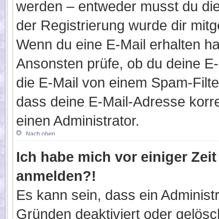
werden – entweder musst du dies
der Registrierung wurde dir mitget
Wenn du eine E-Mail erhalten ha
Ansonsten prüfe, ob du deine E
die E-Mail von einem Spam-Filter
dass deine E-Mail-Adresse korr
einen Administrator.
Nach oben
Ich habe mich vor einiger Zeit
anmelden?!
Es kann sein, dass ein Administ
Gründen deaktiviert oder gelösc