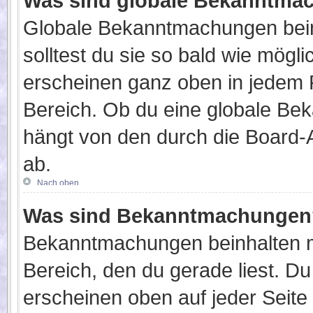
Was sind globale Bekanntma
Globale Bekanntmachungen beinh
solltest du sie so bald wie mög
erscheinen ganz oben in jedem 
Bereich. Ob du eine globale Be
hängt von den durch die Board-
ab.
Nach oben
Was sind Bekanntmachungen
Bekanntmachungen beinhalten me
Bereich, den du gerade liest. D
erscheinen oben auf jeder Seite