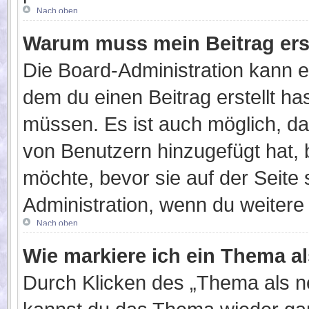
Nach oben
Warum muss mein Beitrag ers
Die Board-Administration kann 
dem du einen Beitrag erstellt ha
müssen. Es ist auch möglich, da
von Benutzern hinzugefügt hat, 
möchte, bevor sie auf der Seite 
Administration, wenn du weitere
Nach oben
Wie markiere ich ein Thema a
Durch Klicken des „Thema als ne