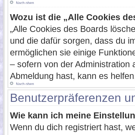
Nach oben
Wozu ist die „Alle Cookies d
„Alle Cookies des Boards löschen
und die dafür sorgen, dass du 
ermöglichen sie einige Funktion
– sofern von der Administration 
Abmeldung hast, kann es helfen
Nach oben
Benutzerpräferenzen un
Wie kann ich meine Einstellu
Wenn du dich registriert hast, w