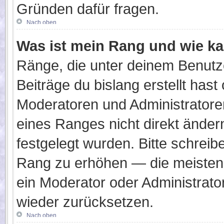
Gründen dafür fragen.
Nach oben
Was ist mein Rang und wie ka
Ränge, die unter deinem Benutz
Beiträge du bislang erstellt hast
Moderatoren und Administratore
eines Ranges nicht direkt änder
festgelegt wurden. Bitte schreib
Rang zu erhöhen — die meisten 
ein Moderator oder Administrat
wieder zurücksetzen.
Nach oben