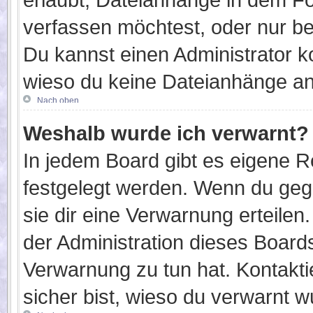
verfassen möchtest, oder nur b
Du kannst einen Administrator kont
wieso du keine Dateianhänge an
Nach oben
Weshalb wurde ich verwarnt?
In jedem Board gibt es eigene R
festgelegt werden. Wenn du geg
sie dir eine Verwarnung erteilen
der Administration dieses Board
Verwarnung zu tun hat. Kontaktie
sicher bist, wieso du verwarnt w