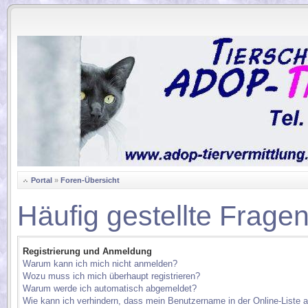
.
Portal
»
Foren-Übersicht
Häufig gestellte Frage
Registrierung und Anmeldung
Warum kann ich mich nicht anmelden?
Wozu muss ich mich überhaupt registrieren?
Warum werde ich automatisch abgemeldet?
Wie kann ich verhindern, dass mein Benutzername in der Online-Liste a