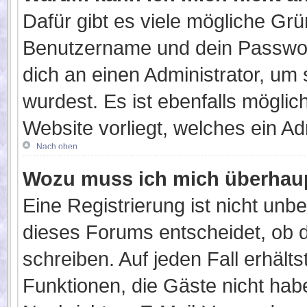
Dafür gibt es viele mögliche Gr
Benutzername und dein Passwort 
dich an einen Administrator, um
wurdest. Es ist ebenfalls möglic
Website vorliegt, welches ein Ad
Nach oben
Wozu muss ich mich überhaup
Eine Registrierung ist nicht unb
dieses Forums entscheidet, ob d
schreiben. Auf jeden Fall erhältst
Funktionen, die Gäste nicht habe