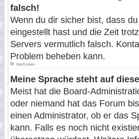
falsch!
Wenn du dir sicher bist, dass du
eingestellt hast und die Zeit tro
Servers vermutlich falsch. Konta
Problem beheben kann.
Nach oben
Meine Sprache steht auf dies
Meist hat die Board-Administrati
oder niemand hat das Forum bisl
einen Administrator, ob er das S
kann. Falls es noch nicht existi