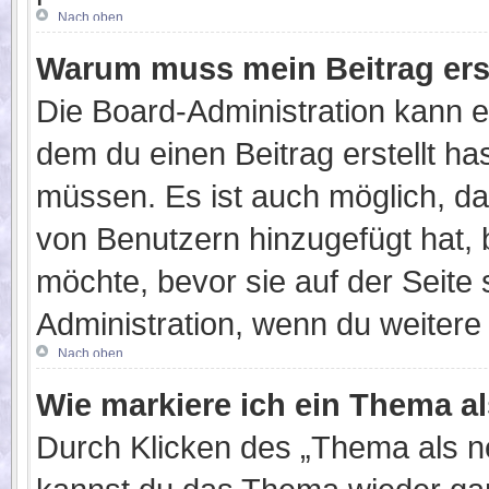
Nach oben
Warum muss mein Beitrag ers
Die Board-Administration kann 
dem du einen Beitrag erstellt ha
müssen. Es ist auch möglich, da
von Benutzern hinzugefügt hat, 
möchte, bevor sie auf der Seite 
Administration, wenn du weitere
Nach oben
Wie markiere ich ein Thema a
Durch Klicken des „Thema als ne