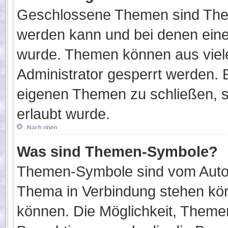
Geschlossene Themen sind Them
werden kann und bei denen eine
wurde. Themen können aus viel
Administrator gesperrt werden. E
eigenen Themen zu schließen, so
erlaubt wurde.
Nach oben
Was sind Themen-Symbole?
Themen-Symbole sind vom Autor
Thema in Verbindung stehen kö
können. Die Möglichkeit, Them