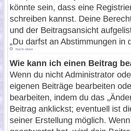
könnte sein, dass eine Registrier
schreiben kannst. Deine Berech
und der Beitragsansicht aufgelis
„Du darfst an Abstimmungen in 
Nach oben
Wie kann ich einen Beitrag b
Wenn du nicht Administrator ode
eigenen Beiträge bearbeiten ode
bearbeiten, indem du das „Ände
Beitrag anklickst; eventuell ist
seiner Erstellung möglich. Wenn