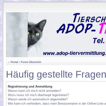
.
Portal
»
Foren-Übersicht
Häufig gestellte Frage
Registrierung und Anmeldung
Warum kann ich mich nicht anmelden?
Wozu muss ich mich überhaupt registrieren?
Warum werde ich automatisch abgemeldet?
Wie kann ich verhindern, dass mein Benutzername in der Online-Liste a