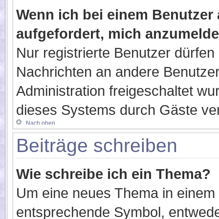
Wenn ich bei einem Benutzer a
aufgefordert, mich anzumelde
Nur registrierte Benutzer dürfen 
Nachrichten an andere Benutzer 
Administration freigeschaltet 
dieses Systems durch Gäste ver
Nach oben
Beiträge schreiben
Wie schreibe ich ein Thema?
Um eine neues Thema in einem F
entsprechende Symbol, entweder 