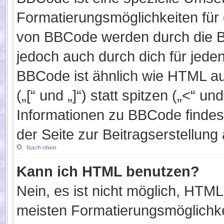
Formatierungsmöglichkeiten für 
von BBCode werden durch die B
jedoch auch durch dich für jeden
BBCode ist ähnlich wie HTML au
(„[“ und „]“) statt spitzen („<“ 
Informationen zu BBCode findest 
der Seite zur Beitragserstellung 
Nach oben
Kann ich HTML benutzen?
Nein, es ist nicht möglich, HTM
meisten Formatierungsmöglichke