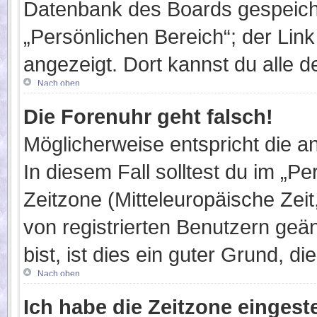
Datenbank des Boards gespeiche
„Persönlichen Bereich“; der Link
angezeigt. Dort kannst du alle d
Nach oben
Die Forenuhr geht falsch!
Möglicherweise entspricht die an
In diesem Fall solltest du im „P
Zeitzone (Mitteleuropäische Zeit,
von registrierten Benutzern geän
bist, ist dies ein guter Grund, die
Nach oben
Ich habe die Zeitzone eingest