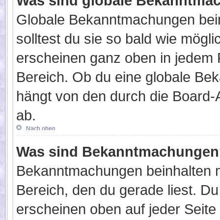
Was sind globale Bekanntma
Globale Bekanntmachungen beinh
solltest du sie so bald wie mög
erscheinen ganz oben in jedem 
Bereich. Ob du eine globale Be
hängt von den durch die Board-
ab.
Nach oben
Was sind Bekanntmachungen
Bekanntmachungen beinhalten me
Bereich, den du gerade liest. D
erscheinen oben auf jeder Seite