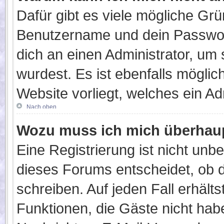
Dafür gibt es viele mögliche Gr
Benutzername und dein Passwort 
dich an einen Administrator, um
wurdest. Es ist ebenfalls möglic
Website vorliegt, welches ein Ad
Nach oben
Wozu muss ich mich überhaup
Eine Registrierung ist nicht unb
dieses Forums entscheidet, ob d
schreiben. Auf jeden Fall erhältst
Funktionen, die Gäste nicht habe