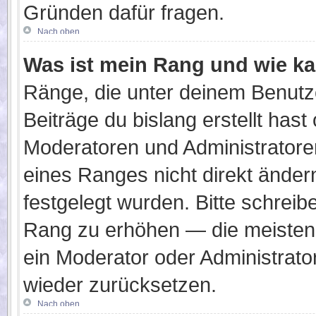
Gründen dafür fragen.
Nach oben
Was ist mein Rang und wie ka
Ränge, die unter deinem Benutz
Beiträge du bislang erstellt hast
Moderatoren und Administratore
eines Ranges nicht direkt änder
festgelegt wurden. Bitte schreib
Rang zu erhöhen — die meisten 
ein Moderator oder Administrat
wieder zurücksetzen.
Nach oben