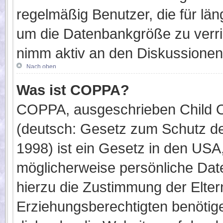
regelmäßig Benutzer, die für lä
um die Datenbankgröße zu verrin
nimm aktiv an den Diskussionen 
Nach oben
Was ist COPPA?
COPPA, ausgeschrieben Child On
(deutsch: Gesetz zum Schutz der
1998) ist ein Gesetz in den USA,
möglicherweise persönliche Dat
hierzu die Zustimmung der Elte
Erziehungsberechtigten benötige