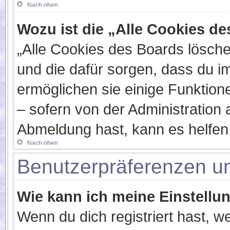
Nach oben
Wozu ist die „Alle Cookies d
„Alle Cookies des Boards löschen
und die dafür sorgen, dass du 
ermöglichen sie einige Funktion
– sofern von der Administration 
Abmeldung hast, kann es helfen
Nach oben
Benutzerpräferenzen un
Wie kann ich meine Einstellu
Wenn du dich registriert hast, w