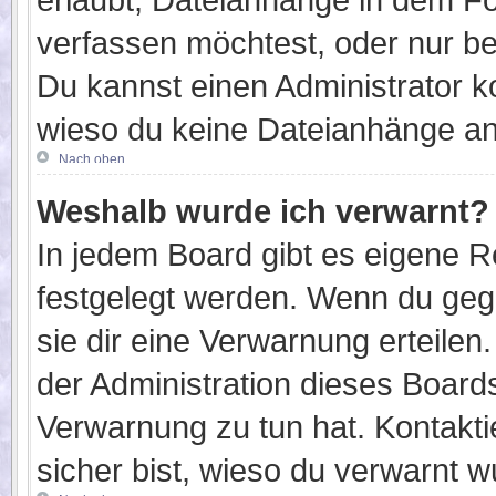
verfassen möchtest, oder nur b
Du kannst einen Administrator kont
wieso du keine Dateianhänge an
Nach oben
Weshalb wurde ich verwarnt?
In jedem Board gibt es eigene R
festgelegt werden. Wenn du geg
sie dir eine Verwarnung erteilen
der Administration dieses Board
Verwarnung zu tun hat. Kontaktie
sicher bist, wieso du verwarnt w