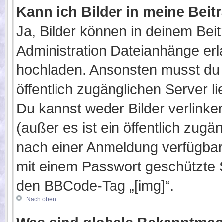
Kann ich Bilder in meine Beit
Ja, Bilder können in deinem Bei
Administration Dateianhänge erla
hochladen. Ansonsten musst du 
öffentlich zugänglichen Server lie
Du kannst weder Bilder verlinke
(außer es ist ein öffentlich zugä
nach einer Anmeldung verfügbar 
mit einem Passwort geschützte 
den BBCode-Tag „[img]“.
Nach oben