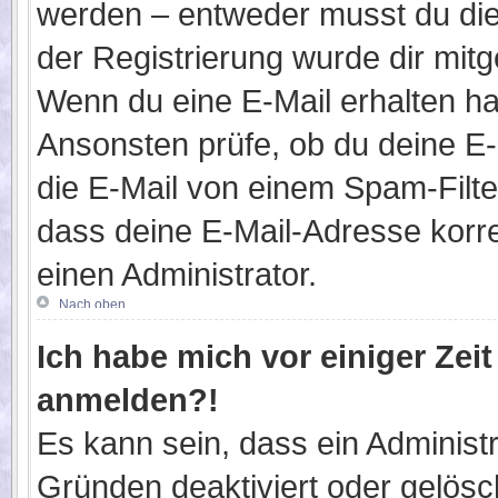
werden – entweder musst du dies
der Registrierung wurde dir mitget
Wenn du eine E-Mail erhalten ha
Ansonsten prüfe, ob du deine E
die E-Mail von einem Spam-Filter
dass deine E-Mail-Adresse korr
einen Administrator.
Nach oben
Ich habe mich vor einiger Zeit
anmelden?!
Es kann sein, dass ein Administ
Gründen deaktiviert oder gelösc