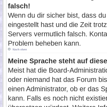
falsch!
Wenn du dir sicher bist, dass du
eingestellt hast und die Zeit tro
Servers vermutlich falsch. Konta
Problem beheben kann.
Nach oben
Meine Sprache steht auf dies
Meist hat die Board-Administrati
oder niemand hat das Forum bisl
einen Administrator, ob er das S
kann. Falls es noch nicht existi