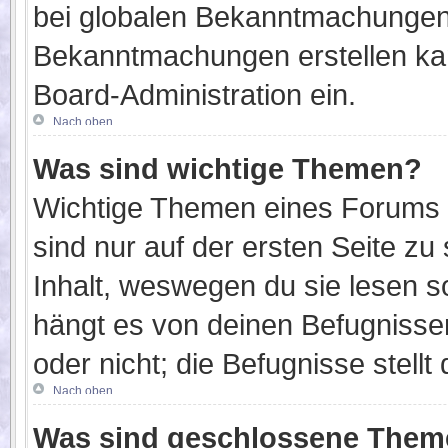
bei globalen Bekanntmachungen 
Bekanntmachungen erstellen kann
Board-Administration ein.
Nach oben
Was sind wichtige Themen?
Wichtige Themen eines Forums 
sind nur auf der ersten Seite zu
Inhalt, weswegen du sie lesen 
hängt es von deinen Befugnisse
oder nicht; die Befugnisse stellt
Nach oben
Was sind geschlossene The