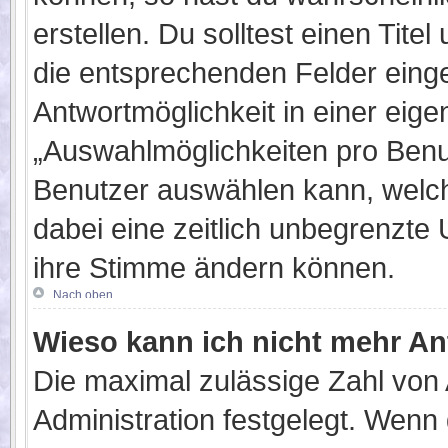
erstellen. Du solltest einen Tit
die entsprechenden Felder einge
Antwortmöglichkeit in einer eige
„Auswahlmöglichkeiten pro Benut
Benutzer auswählen kann, welches
dabei eine zeitlich unbegrenzte 
ihre Stimme ändern können.
Nach oben
Wieso kann ich nicht mehr An
Die maximal zulässige Zahl von 
Administration festgelegt. Wenn