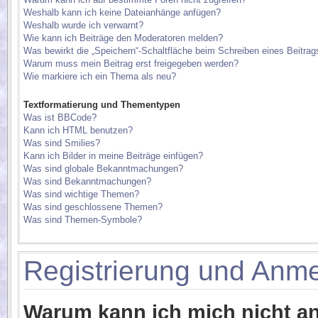
Weshalb kann ich keine Dateianhänge anfügen?
Weshalb wurde ich verwarnt?
Wie kann ich Beiträge den Moderatoren melden?
Was bewirkt die „Speichern“-Schaltfläche beim Schreiben eines Beitrag
Warum muss mein Beitrag erst freigegeben werden?
Wie markiere ich ein Thema als neu?
Textformatierung und Thementypen
Was ist BBCode?
Kann ich HTML benutzen?
Was sind Smilies?
Kann ich Bilder in meine Beiträge einfügen?
Was sind globale Bekanntmachungen?
Was sind Bekanntmachungen?
Was sind wichtige Themen?
Was sind geschlossene Themen?
Was sind Themen-Symbole?
Registrierung und Anm
Warum kann ich mich nicht 