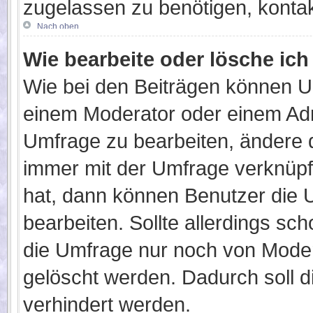
zugelassen zu benötigen, kontakt
Nach oben
Wie bearbeite oder lösche ic
Wie bei den Beiträgen können U
einem Moderator oder einem Adm
Umfrage zu bearbeiten, ändere d
immer mit der Umfrage verknüp
hat, dann können Benutzer die 
bearbeiten. Sollte allerdings s
die Umfrage nur noch von Moder
gelöscht werden. Dadurch soll 
verhindert werden.