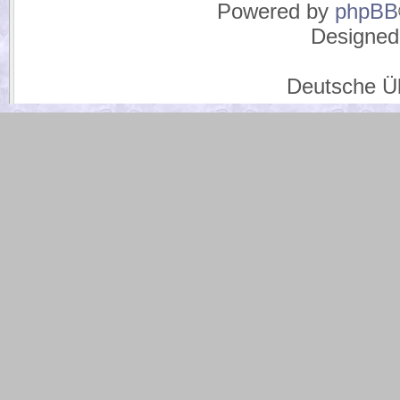
Powered by
phpBB
Designed
Deutsche Ü