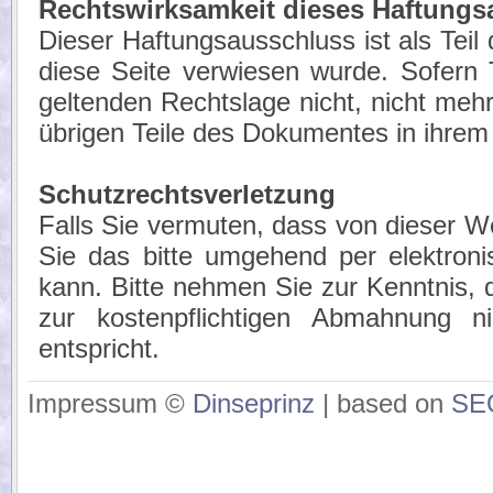
Rechtswirksamkeit dieses Haftungs
Dieser Haftungsausschluss ist als Tei
diese Seite verwiesen wurde. Sofern 
geltenden Rechtslage nicht, nicht mehr 
übrigen Teile des Dokumentes in ihrem I
Schutzrechtsverletzung
Falls Sie vermuten, dass von dieser Web
Sie das bitte umgehend per elektroni
kann. Bitte nehmen Sie zur Kenntnis, 
zur kostenpflichtigen Abmahnung n
entspricht.
Impressum ©
Dinseprinz
| based on
SE