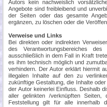
Autors kein nachweislich vorsätzlich
Angebote sind freibleibend und unverbin
der Seiten oder das gesamte Angeb
ergänzen, zu löschen oder die Veröffent
Verweise und Links
Bei direkten oder indirekten Verweise
des Verantwortungsbereiches des 
ausschließlich in dem Fall in Kraft tre
es ihm technisch möglich und zumutbar
verhindern. Der Autor erklärt hiermit 
illegalen Inhalte auf den zu verlin
zukünftige Gestaltung, die Inhalte oder
der Autor keinerlei Einfluss. Deshalb di
aller gelinkten /verknüpften Seiten
Feststellung gilt für alle innerhal