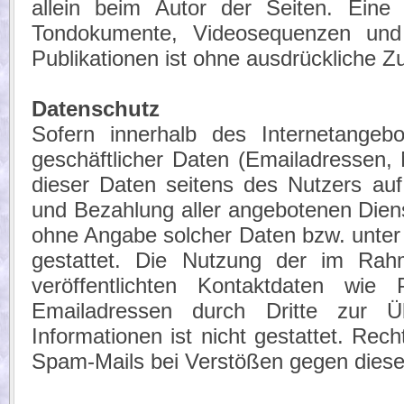
allein beim Autor der Seiten. Eine 
Tondokumente, Videosequenzen und 
Publikationen ist ohne ausdrückliche Z
Datenschutz
Sofern innerhalb des Internetangebo
geschäftlicher Daten (Emailadressen, 
dieser Daten seitens des Nutzers auf 
und Bezahlung aller angebotenen Diens
ohne Angabe solcher Daten bzw. unte
gestattet. Die Nutzung der im Ra
veröffentlichten Kontaktdaten wie
Emailadressen durch Dritte zur Ü
Informationen ist nicht gestattet. Re
Spam-Mails bei Verstößen gegen dieses