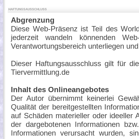
HAFTUNGSAUSSCHLUSS
Abgrenzung
Diese Web-Präsenz ist Teil des Wor
jederzeit wandeln könnenden Web-
Verantwortungsbereich unterliegen und 
Dieser Haftungsausschluss gilt für 
Tiervermittlung.de
Inhalt des Onlineangebotes
Der Autor übernimmt keinerlei Gewähr 
Qualität der bereitgestellten Informa
auf Schäden materieller oder ideeller
der dargebotenen Informationen bzw.
Informationen verursacht wurden, si