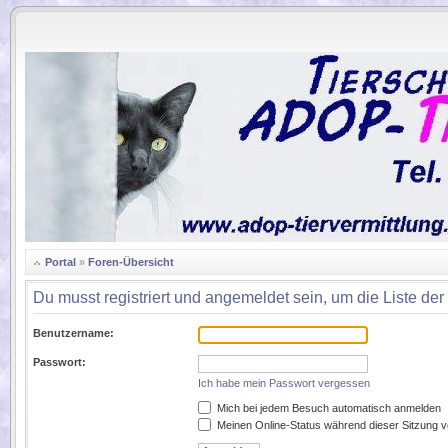
.
Portal
»
Foren-Übersicht
Du musst registriert und angemeldet sein, um die Liste de
Benutzername:
Passwort:
Ich habe mein Passwort vergessen
Mich bei jedem Besuch automatisch anmelden
Meinen Online-Status während dieser Sitzung 