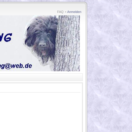
FAQ
•
Anmelden