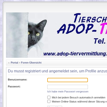
.
Portal
»
Foren-Übersicht
Du musst registriert und angemeldet sein, um Profile anz
Benutzername:
Passwort:
Ich habe mein Passwort vergessen
Mich bei jedem Besuch automatisch anmelden
Meinen Online-Status während dieser Sitzung 