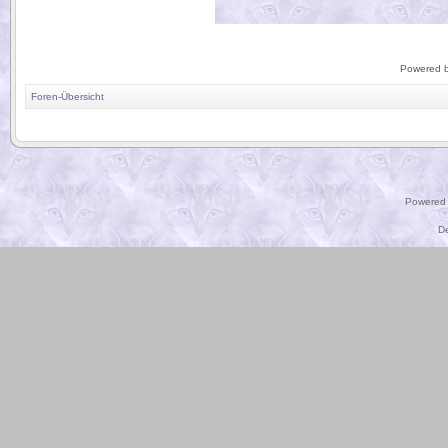
Powered 
Foren-Übersicht
.
Powered
D