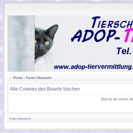
.
Portal
»
Foren-Übersicht
Alle Cookies des Boards löschen
Bist du dir sicher,
Foren-Übersicht
.