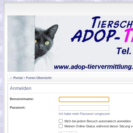
.
Portal
»
Foren-Übersicht
Anmelden
Benutzername:
Passwort:
Ich habe mein Passwort vergessen
Mich bei jedem Besuch automatisch anmelden
Meinen Online-Status während dieser Sitzung 