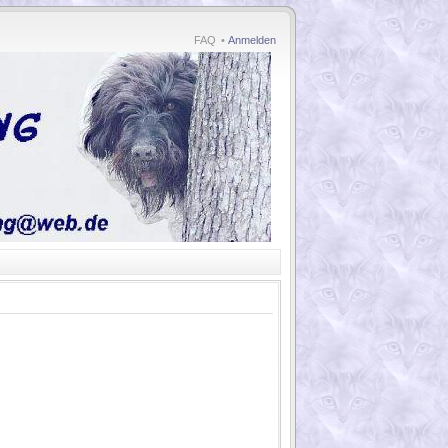
FAQ
•
Anmelden