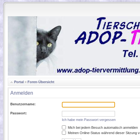
.
Portal
»
Foren-Übersicht
Anmelden
Benutzername:
Passwort:
Ich habe mein Passwort vergessen
Mich bei jedem Besuch automatisch anmelden
Meinen Online-Status während dieser Sitzung 