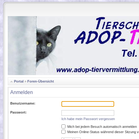
.
Portal
»
Foren-Übersicht
Anmelden
Benutzername:
Passwort:
Ich habe mein Passwort vergessen
Mich bei jedem Besuch automatisch anmelden
Meinen Online-Status während dieser Sitzung 