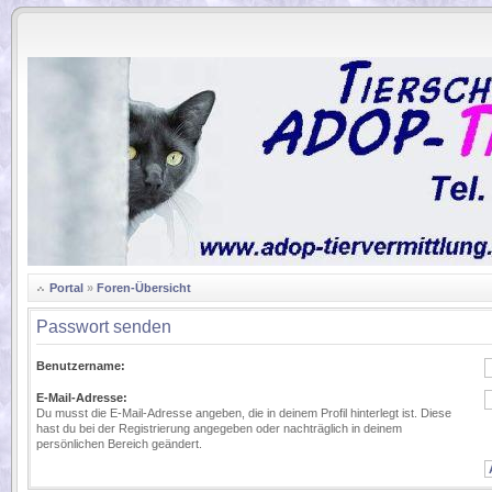
.
Portal
»
Foren-Übersicht
Passwort senden
Benutzername:
E-Mail-Adresse:
Du musst die E-Mail-Adresse angeben, die in deinem Profil hinterlegt ist. Diese
hast du bei der Registrierung angegeben oder nachträglich in deinem
persönlichen Bereich geändert.