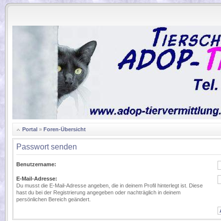
.
Portal
»
Foren-Übersicht
Passwort senden
Benutzername:
E-Mail-Adresse:
Du musst die E-Mail-Adresse angeben, die in deinem Profil hinterlegt ist. Diese
hast du bei der Registrierung angegeben oder nachträglich in deinem
persönlichen Bereich geändert.