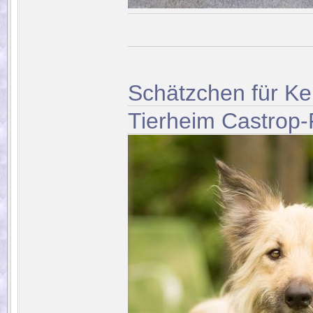
Schätzchen für K
Tierheim Castrop-