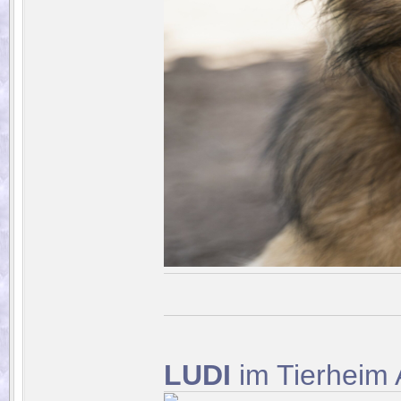
LUDI
im Tierheim 