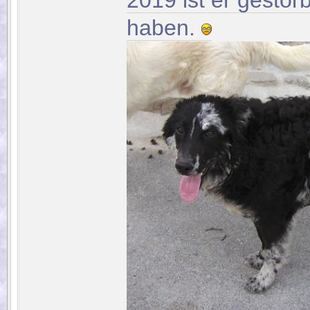
haben.