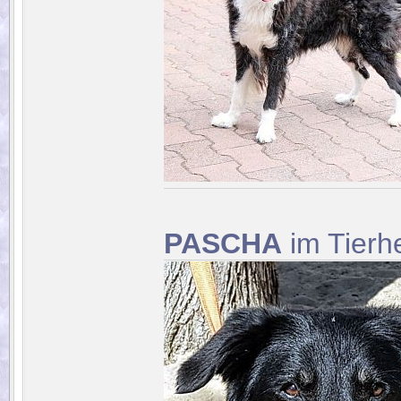
PASCHA
im Tierhe