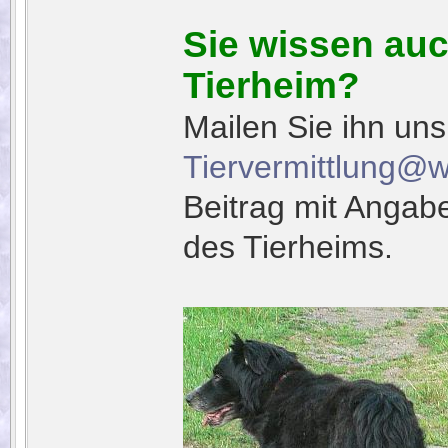
Sie wissen au
Tierheim?
Mailen Sie ihn un
Tiervermittlung@
Beitrag mit Anga
des Tierheims.