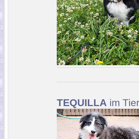
TEQUILLA
im Tie