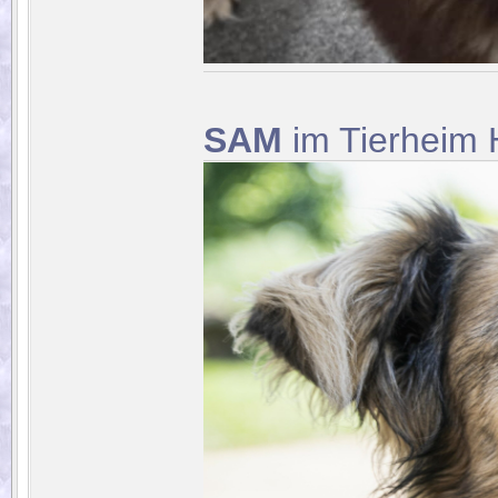
SAM
im Tierheim