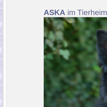
ASKA
im Tierhei