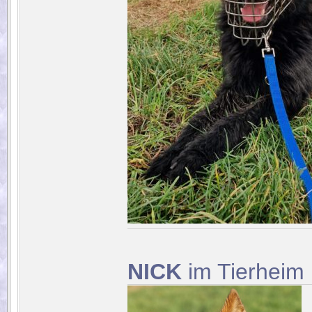
NICK
im Tierheim 