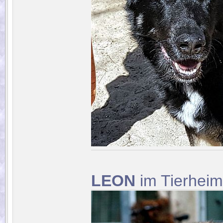
LEON
im Tierheim