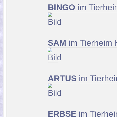
BINGO
im Tierhe
SAM
im Tierheim
ARTUS
im Tierhe
ERBSE
im Tierhe