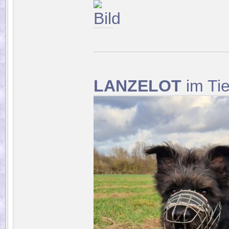
LANZELOT
im Tie