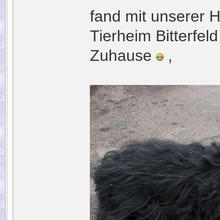
fand mit unserer H
Tierheim Bitterfel
Zuhause
,